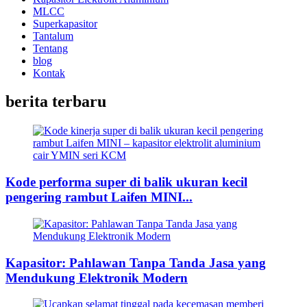
MLCC
Superkapasitor
Tantalum
Tentang
blog
Kontak
berita terbaru
Kode performa super di balik ukuran kecil
pengering rambut Laifen MINI...
Kapasitor: Pahlawan Tanpa Tanda Jasa yang
Mendukung Elektronik Modern