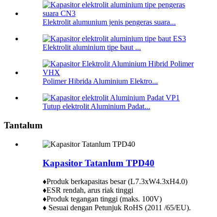
Elektrolit alumunium jenis pengeras suara...
Elektrolit aluminium tipe baut ...
Polimer Hibrida Aluminium Elektro...
Tutup elektrolit Aluminium Padat...
Tantalum
Kapasitor Tatanlum TPD40
♦Produk berkapasitas besar (L7.3xW4.3xH4.0)
♦ESR rendah, arus riak tinggi
♦Produk tegangan tinggi (maks. 100V)
♦ Sesuai dengan Petunjuk RoHS (2011 /65/EU).