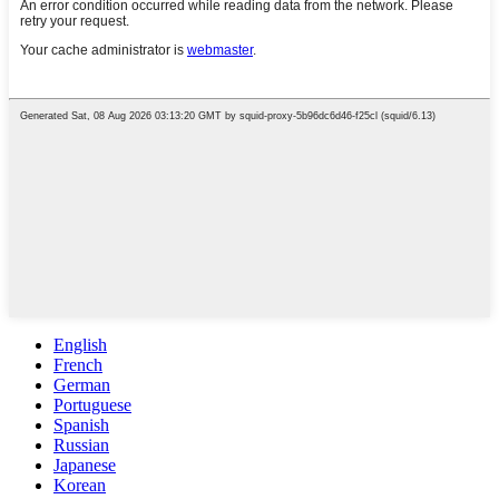
English
French
German
Portuguese
Spanish
Russian
Japanese
Korean