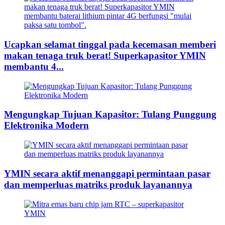
Ucapkan selamat tinggal pada kecemasan memberi
makan tenaga truk berat! Superkapasitor YMIN
membantu 4...
Mengungkap Tujuan Kapasitor: Tulang Punggung
Elektronika Modern
YMIN secara aktif menanggapi permintaan pasar
dan memperluas matriks produk layanannya