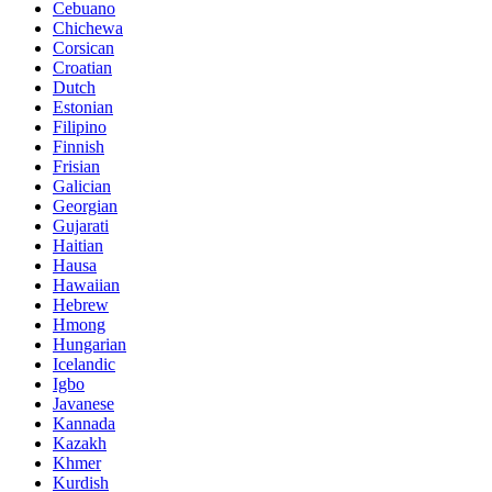
Cebuano
Chichewa
Corsican
Croatian
Dutch
Estonian
Filipino
Finnish
Frisian
Galician
Georgian
Gujarati
Haitian
Hausa
Hawaiian
Hebrew
Hmong
Hungarian
Icelandic
Igbo
Javanese
Kannada
Kazakh
Khmer
Kurdish