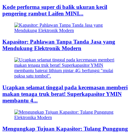
Kode performa super di balik ukuran kecil
pengering rambut Laifen MINI...
Kapasitor: Pahlawan Tanpa Tanda Jasa yang
Mendukung Elektronik Modern
Ucapkan selamat tinggal pada kecemasan memberi
makan tenaga truk berat! Superkapasitor YMIN
membantu 4...
Mengungkap Tujuan Kapasitor: Tulang Punggung