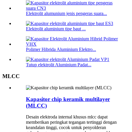
Elektrolit alumunium jenis pengeras suara...
Elektrolit aluminium tipe baut ...
Polimer Hibrida Aluminium Elektro...
Tutup elektrolit Aluminium Padat...
MLCC
Kapasitor chip keramik multilayer
(MLCC)
Desain elektroda internal khusus mlcc dapat
memberikan peringkat tegangan tertinggi dengan
keandalan tinggi, cocok untuk penyolderan