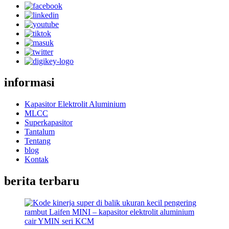
informasi
Kapasitor Elektrolit Aluminium
MLCC
Superkapasitor
Tantalum
Tentang
blog
Kontak
berita terbaru