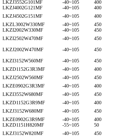
LKZJ3552G101MF
-40~105
400
LKZJ4002G121MF
-40~105
400
LKZJ4502G151MF
-40~105
400
LKZL3002W330MF
-40~105
450
LKZI2002W330MF
-40~105
450
LKZI2502W470MF
-40~105
450
LKZJ2002W470MF
-40~105
450
LKZI3152W560MF
-40~105
450
LKZD1152G3R3MF
-40~105
400
LKZJ2502W560MF
-40~105
450
LKZE0902G3R3MF
-40~105
400
LKZI3552W680MF
-40~105
450
LKZD1152G3R9MF
-40~105
400
LKZJ3152W680MF
-40~105
450
LKZE0902G3R9MF
-40~105
400
LKZD1151H820MF
-55~105
50
LKZJ3152W820MF
-40~105
450