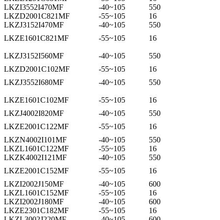
LKZI3552I470MF
-40~105
550
LKZD2001C821MF
-55~105
16
LKZJ3152I470MF
-40~105
550
LKZE1601C821MF
-55~105
16
LKZJ3152I560MF
-40~105
550
LKZD2001C102MF
-55~105
16
LKZJ3552I680MF
-40~105
550
LKZE1601C102MF
-55~105
16
LKZJ4002I820MF
-40~105
550
LKZE2001C122MF
-55~105
16
LKZN4002I101MF
-40~105
550
LKZL1601C122MF
-55~105
16
LKZK4002I121MF
-40~105
550
LKZE2001C152MF
-55~105
16
LKZI2002J150MF
-40~105
600
LKZL1601C152MF
-55~105
16
LKZI2002J180MF
-40~105
600
LKZE2301C182MF
-55~105
16
LKZL3002J220MF
-40~105
600