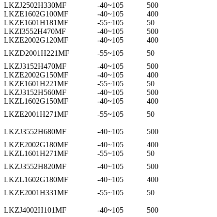
LKZJ2502H330MF
-40~105
500
LKZE1602G100MF
-40~105
400
LKZE1601H181MF
-55~105
50
LKZI3552H470MF
-40~105
500
LKZE2002G120MF
-40~105
400
LKZD2001H221MF
-55~105
50
LKZJ3152H470MF
-40~105
500
LKZE2002G150MF
-40~105
400
LKZE1601H221MF
-55~105
50
LKZJ3152H560MF
-40~105
500
LKZL1602G150MF
-40~105
400
LKZE2001H271MF
-55~105
50
LKZJ3552H680MF
-40~105
500
LKZE2002G180MF
-40~105
400
LKZL1601H271MF
-55~105
50
LKZJ3552H820MF
-40~105
500
LKZL1602G180MF
-40~105
400
LKZE2001H331MF
-55~105
50
LKZJ4002H101MF
-40~105
500